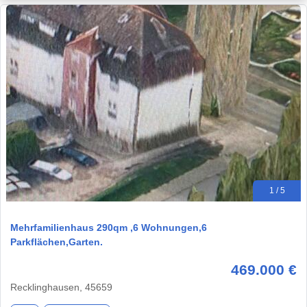
1 / 5
Mehrfamilienhaus 290qm ,6 Wohnungen,6
Parkflächen,Garten.
469.000 €
Recklinghausen, 45659