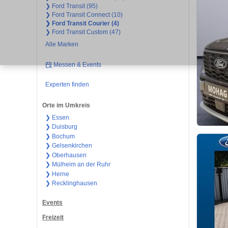
❯ Ford Transit (95)
❯ Ford Transit Connect (10)
❯ Ford Transit Courier (4)
❯ Ford Transit Custom (47)
Alle Marken
Messen & Events
Experten finden
Orte im Umkreis
❯ Essen
❯ Duisburg
❯ Bochum
❯ Gelsenkirchen
❯ Oberhausen
❯ Mülheim an der Ruhr
❯ Herne
❯ Recklinghausen
Events
Freizeit