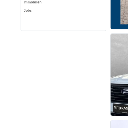
Immobilien
Jobs