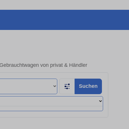
– Gebrauchtwagen von privat & Händler
Suchen