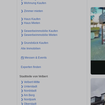
❯ Wohnung Kaufen
❯ Zimmer mieten
❯ Haus Kaufen
❯ Haus Mieten
❯ Gewerbeimmobilie Kaufen
❯ Gewerbeimmobilie Mieten
❯ Grundstück Kaufen
Alle Immobilien
Messen & Events
Experten finden
Stadtteile von Velbert
❯ Velbert-Mitte
❯ Unterstadt
❯ Nordstadt
❯ Am Berg
❯ Nordpark
❯ Oberstadt