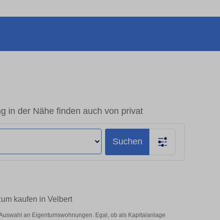
 in der Nähe finden auch von privat
Suchen
zum kaufen in Velbert
e Auswahl an Eigentumswohnungen. Egal, ob als Kapitalanlage