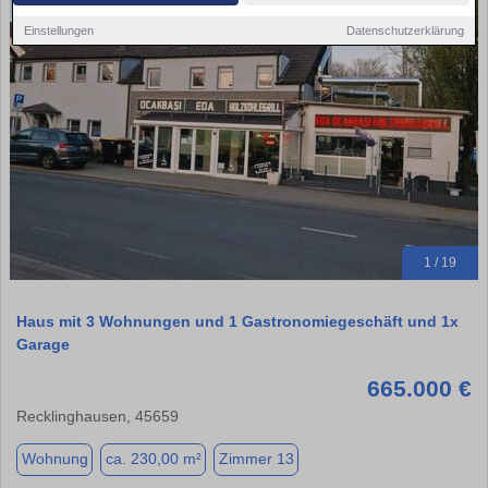
Einstellungen
Datenschutzerklärung
1 / 19
Haus mit 3 Wohnungen und 1 Gastronomiegeschäft und 1x
Garage
665.000 €
Recklinghausen, 45659
Wohnung
ca. 230,00 m²
Zimmer 13