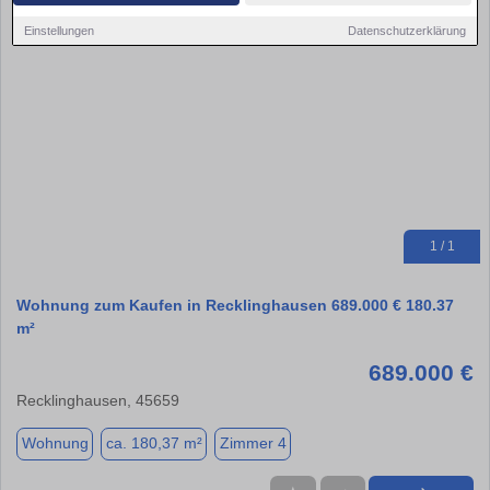
Einstellungen
Datenschutzerklärung
1 / 1
Wohnung zum Kaufen in Recklinghausen 689.000 € 180.37
m²
689.000 €
Recklinghausen, 45659
Wohnung
ca. 180,37 m²
Zimmer 4