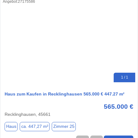
1 / 1
Haus zum Kaufen in Recklinghausen 565.000 € 447.27 m²
565.000 €
Recklinghausen, 45661
Haus
ca. 447,27 m²
Zimmer 25