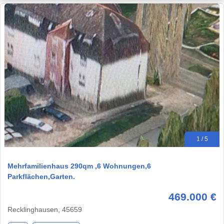
1 / 5
Mehrfamilienhaus 290qm ,6 Wohnungen,6
Parkflächen,Garten.
469.000 €
Recklinghausen, 45659