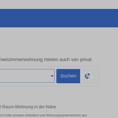
weizimmerwohnung mieten auch von privat
Suchen
 2-Raum-Wohnung in der Nähe
en! Unter privaten Anbietern und Wohnungsunternehmen aus