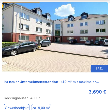
1 / 21
Ihr neuer Unternehmensstandort: 410 m² mit maximaler…
3.690 €
Recklinghausen, 45657
Gewerbeobjekt
ca. 9,00 m²