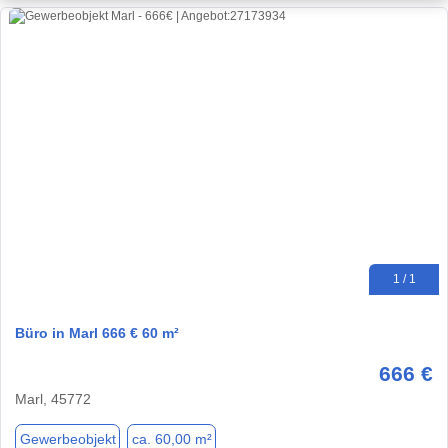
1 / 1
Büro in Marl 666 € 60 m²
666 €
Marl, 45772
Gewerbeobjekt
ca. 60,00 m²