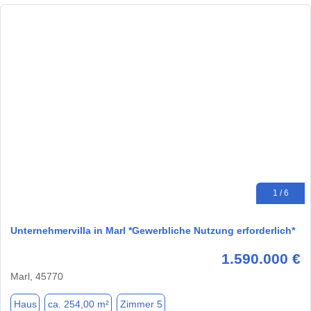
1 / 6
Unternehmervilla in Marl *Gewerbliche Nutzung erforderlich*
1.590.000 €
Marl, 45770
Haus
ca. 254,00 m²
Zimmer 5