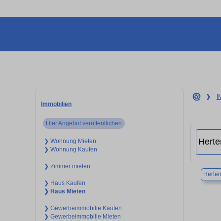
❯
I
Immobilien
Hier Angebot veröffentlichen
❯ Wohnung Mieten
❯ Wohnung Kaufen
❯ Zimmer mieten
Herte
❯ Haus Kaufen
❯ Haus Mieten
❯ Gewerbeimmobilie Kaufen
❯ Gewerbeimmobilie Mieten