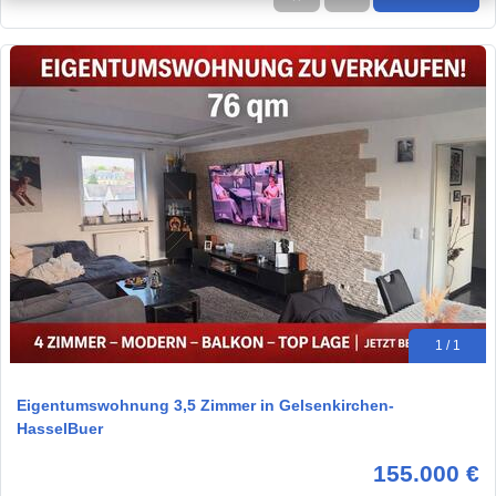
1 / 1
Eigentumswohnung 3,5 Zimmer in Gelsenkirchen-
HasselBuer
155.000 €