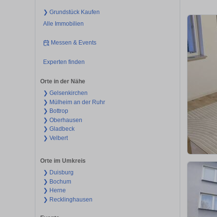
❯ Grundstück Kaufen
Alle Immobilien
Messen & Events
Experten finden
Orte in der Nähe
❯ Gelsenkirchen
❯ Mülheim an der Ruhr
❯ Bottrop
❯ Oberhausen
❯ Gladbeck
❯ Velbert
Orte im Umkreis
❯ Duisburg
❯ Bochum
❯ Herne
❯ Recklinghausen