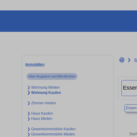
❯
I
Immobilien
Hier Angebot veröffentlichen
❯ Wohnung Mieten
❯ Wohnung Kaufen
❯ Zimmer mieten
Essen
❯ Haus Kaufen
❯ Haus Mieten
❯ Gewerbeimmobilie Kaufen
Such
❯ Gewerbeimmobilie Mieten