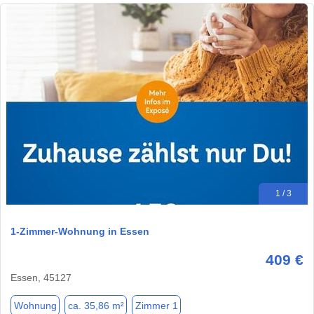
1 / 3
1-Zimmer-Wohnung in Essen
409 €
Essen, 45127
Wohnung
ca. 35,86 m²
Zimmer 1