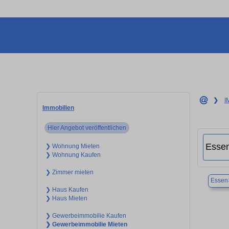
❯
I
Immobilien
Hier Angebot veröffentlichen
❯ Wohnung Mieten
❯ Wohnung Kaufen
❯ Zimmer mieten
Essen
❯ Haus Kaufen
❯ Haus Mieten
❯ Gewerbeimmobilie Kaufen
❯ Gewerbeimmobilie Mieten