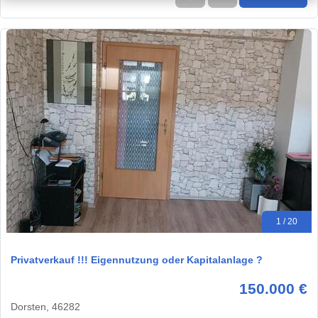
1 / 20
Privatverkauf !!! Eigennutzung oder Kapitalanlage ?
150.000 €
Dorsten, 46282