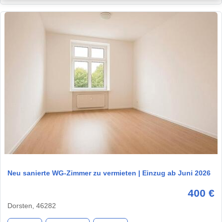
1 / 3
Neu sanierte WG‑Zimmer zu vermieten | Einzug ab Juni 2026
400 €
Dorsten, 46282