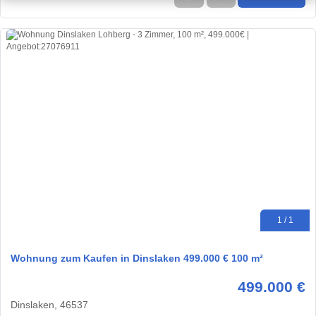
1 / 1
Wohnung zum Kaufen in Dinslaken 499.000 € 100 m²
499.000 €
Dinslaken, 46537