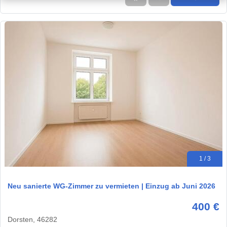
1 / 3
Neu sanierte WG‑Zimmer zu vermieten | Einzug ab Juni 2026
400 €
Dorsten, 46282