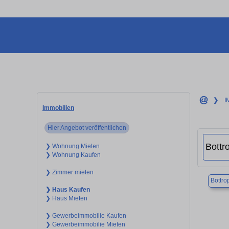
❯
I
Immobilien
Hier Angebot veröffentlichen
❯ Wohnung Mieten
❯ Wohnung Kaufen
❯ Zimmer mieten
Bottro
❯ Haus Kaufen
❯ Haus Mieten
❯ Gewerbeimmobilie Kaufen
❯ Gewerbeimmobilie Mieten