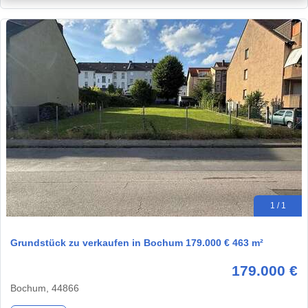
1 / 1
Grundstück zu verkaufen in Bochum 179.000 € 463 m²
179.000 €
Bochum, 44866