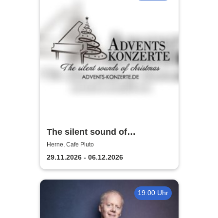
The silent sound of
Christmas 2026
Herne, Cafe Pluto
29.11.2026 - 06.12.2026
19:00 Uhr