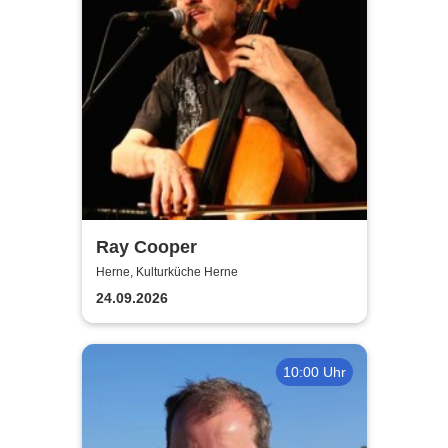
Ray Cooper
Herne, Kulturküche Herne
24.09.2026
10:00 Uhr