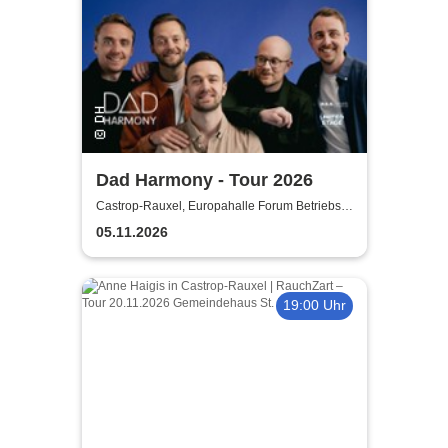
Dad Harmony - Tour 2026
Castrop-Rauxel, Europahalle Forum Betriebs-
GmbH
05.11.2026
19:00 Uhr