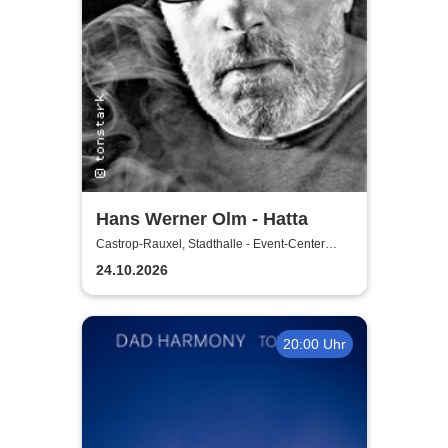
Hans Werner Olm - Hatta
Castrop-Rauxel, Stadthalle - Event-Center
Castrop-Rauxel
24.10.2026
20:00 Uhr