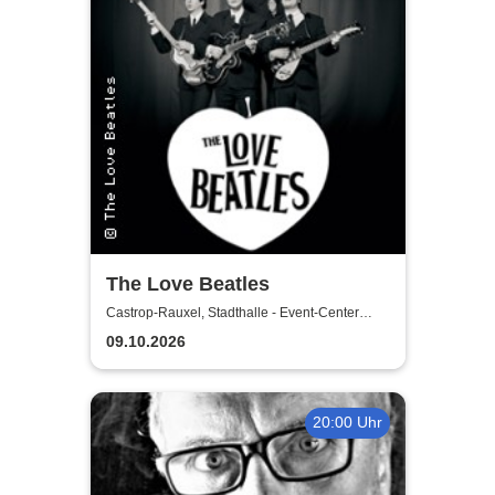
The Love Beatles
Castrop-Rauxel, Stadthalle - Event-Center
Castrop-Rauxel
09.10.2026
20:00 Uhr