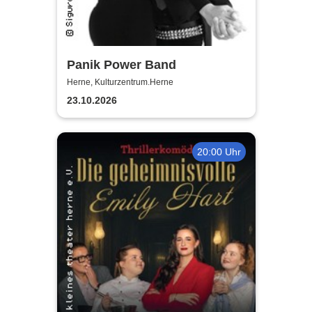
Panik Power Band
Herne, Kulturzentrum.Herne
23.10.2026
20:00 Uhr