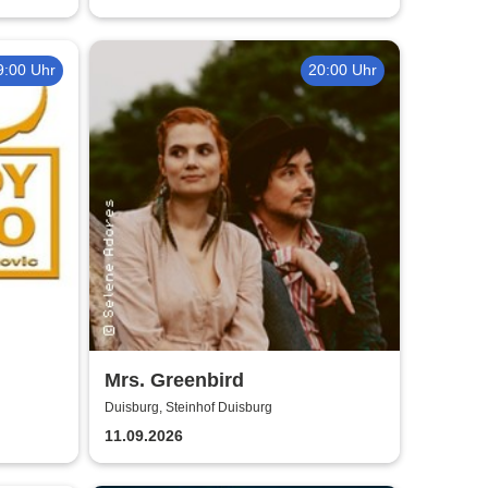
9:00 Uhr
20:00 Uhr
Mrs. Greenbird
Duisburg, Steinhof Duisburg
11.09.2026