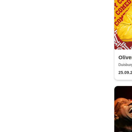
Olive
Duisbur
25.09.