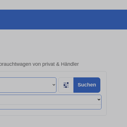
brauchtwagen von privat & Händler
Suchen