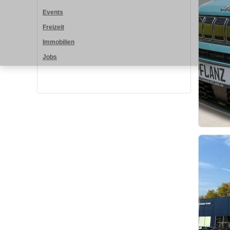
Events
Freizeit
Immobilien
Jobs