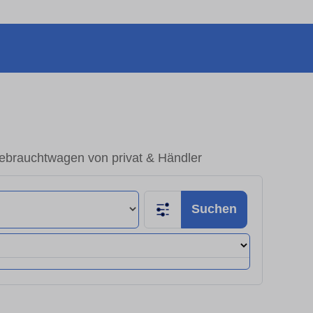
brauchtwagen von privat & Händler
Suchen