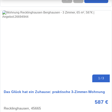
1 / 3
Das Glück hat ein Zuhause: praktische 3-Zimmer-Wohnung
587 €
Recklinghausen, 45665