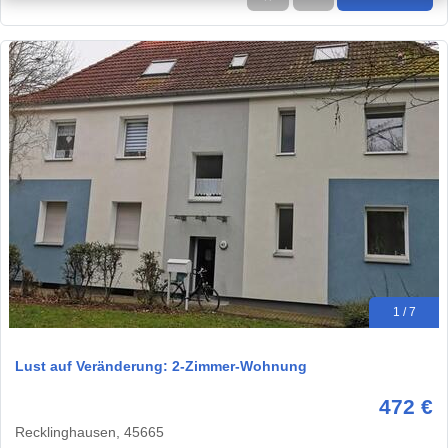
1 / 7
Lust auf Veränderung: 2-Zimmer-Wohnung
472 €
Recklinghausen, 45665