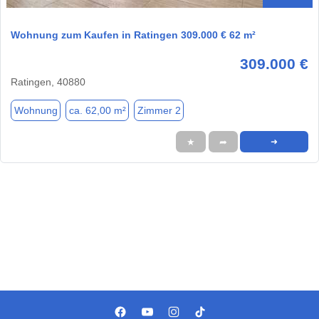
Wohnung zum Kaufen in Ratingen 309.000 € 62 m²
309.000 €
Ratingen, 40880
Wohnung
ca. 62,00 m²
Zimmer 2
★
➦
➜