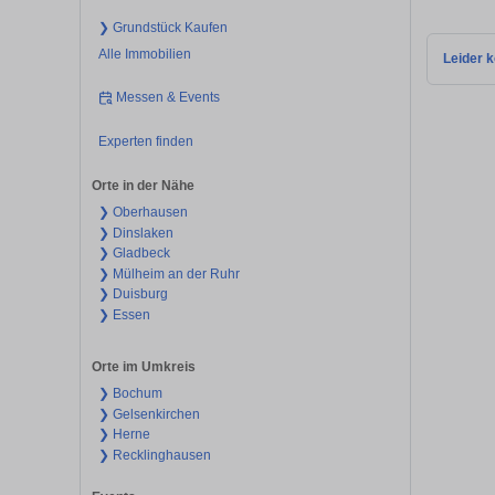
❯ Grundstück Kaufen
Alle Immobilien
Leider k
Messen & Events
Experten finden
Orte in der Nähe
❯ Oberhausen
❯ Dinslaken
❯ Gladbeck
❯ Mülheim an der Ruhr
❯ Duisburg
❯ Essen
Orte im Umkreis
❯ Bochum
❯ Gelsenkirchen
❯ Herne
❯ Recklinghausen