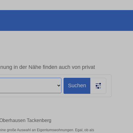
ng in der Nähe finden auch von privat
Suchen
n Oberhausen Tackenberg
eine große Auswahl an Eigentumswohnungen. Egal, ob als