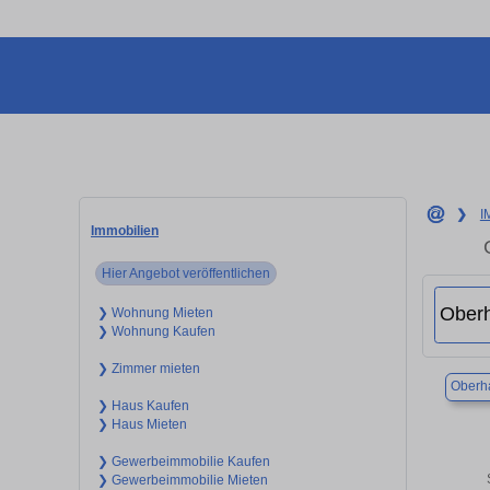
❯
I
Immobilien
Hier Angebot veröffentlichen
❯ Wohnung Mieten
❯ Wohnung Kaufen
❯ Zimmer mieten
Oberh
❯ Haus Kaufen
❯ Haus Mieten
❯ Gewerbeimmobilie Kaufen
❯ Gewerbeimmobilie Mieten