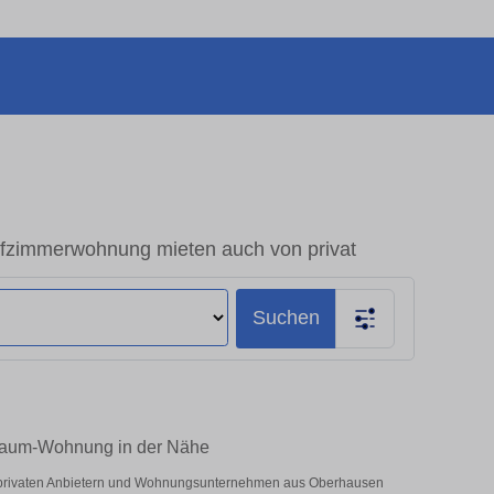
fzimmerwohnung mieten auch von privat
Suchen
-Raum-Wohnung in der Nähe
r privaten Anbietern und Wohnungsunternehmen aus Oberhausen