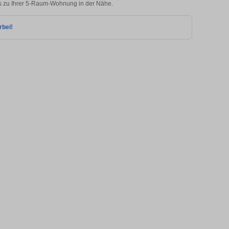
ks zu Ihrer 5-Raum-Wohnung in der Nähe.
rbei!