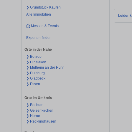
❯ Grundstück Kaufen
Alle Immobilien
Leider k
Messen & Events
Experten finden
Orte in der Nähe
❯ Bottrop
❯ Dinslaken
❯ Mülheim an der Ruhr
❯ Duisburg
❯ Gladbeck
❯ Essen
Orte im Umkreis
❯ Bochum
❯ Gelsenkirchen
❯ Herne
❯ Recklinghausen