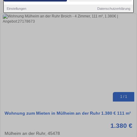
Aktuelle Wohnung zum mieten
Einstellungen
Datenschutzerklärung
1 / 1
Wohnung zum Mieten in Mülheim an der Ruhr 1.380 € 111 m²
1.380 €
Mülheim an der Ruhr, 45478