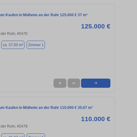
m Kaufen in Mülheim an der Ruhr 125.000 € 37 m²
125.000 €
 der Ruhr, 45470
ca. 37,00 m²
Zimmer 1
★
➦
➜
m Kaufen in Mülheim an der Ruhr 110.000 € 35.07 m²
110.000 €
 der Ruhr, 45478