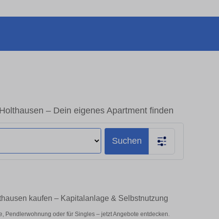
olthausen – Dein eigenes Apartment finden
Suchen
hausen kaufen – Kapitalanlage & Selbstnutzung
, Pendlerwohnung oder für Singles – jetzt Angebote entdecken.