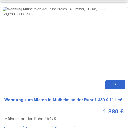
1 / 1
Wohnung zum Mieten in Mülheim an der Ruhr 1.380 € 111 m²
1.380 €
Mülheim an der Ruhr, 45478