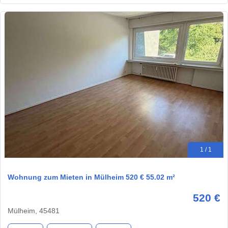
1 / 1
Wohnung zum Mieten in Mülheim 520 € 55.02 m²
520 €
Mülheim, 45481