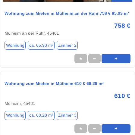
Wohnung zum Mieten in Mülheim an der Ruhr 758 € 65.93 m²
758 €
Mülheim an der Ruhr, 45481
Wohnung
ca. 65,93 m²
Zimmer 2
★
➦
➜
Wohnung zum Mieten in Mülheim 610 € 68.28 m²
610 €
Mülheim, 45481
Wohnung
ca. 68,28 m²
Zimmer 3
★
➦
➜