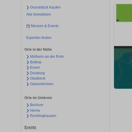
❯ Grundstück Kaufen
Alle Immobilien
Messen & Events
Experten finden
Orte in der Nähe
❯ Mülheim an der Ruhr
❯ Bottrop
❯ Essen
❯ Duisburg
❯ Gladbeck
❯ Gelsenkirchen
Orte im Umkreis
❯ Bochum
❯ Herne
❯ Recklinghausen
Events