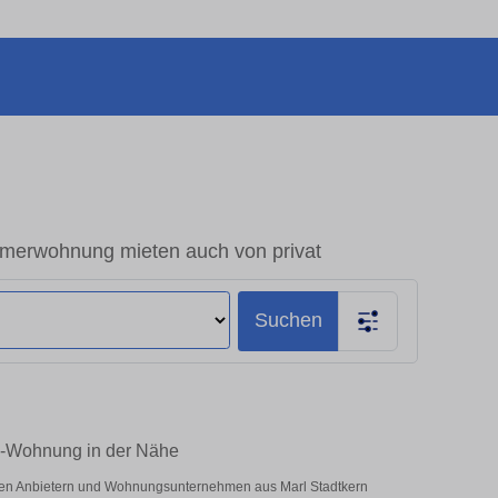
merwohnung mieten auch von privat
Suchen
um-Wohnung in der Nähe
vaten Anbietern und Wohnungsunternehmen aus Marl Stadtkern