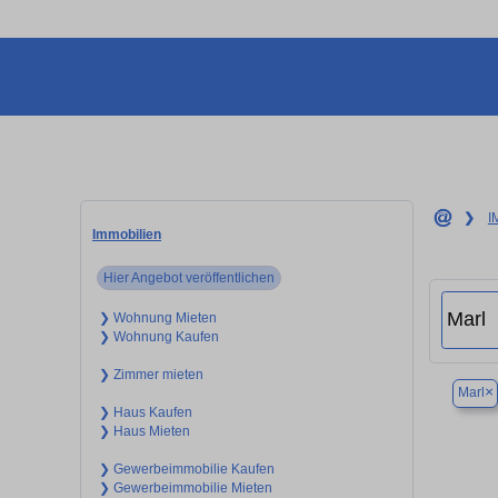
❯
I
Immobilien
Hier Angebot veröffentlichen
❯ Wohnung Mieten
❯ Wohnung Kaufen
❯ Zimmer mieten
×
Marl
❯ Haus Kaufen
❯ Haus Mieten
❯ Gewerbeimmobilie Kaufen
❯ Gewerbeimmobilie Mieten