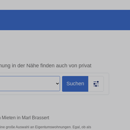
ung in der Nähe finden auch von privat
Suchen
 Mieten in Marl Brassert
 eine große Auswahl an Eigentumswohnungen. Egal, ob als