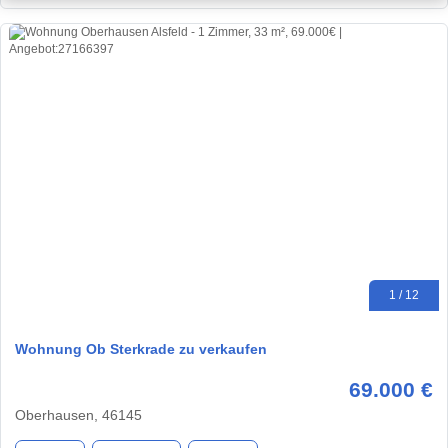
1 / 12
Wohnung Ob Sterkrade zu verkaufen
69.000 €
Oberhausen, 46145