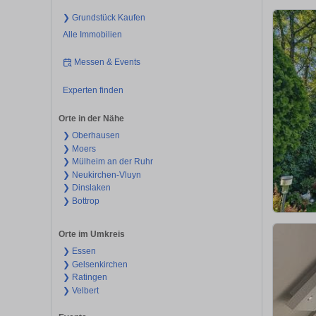
❯ Grundstück Kaufen
Alle Immobilien
Messen & Events
Experten finden
Orte in der Nähe
❯ Oberhausen
❯ Moers
❯ Mülheim an der Ruhr
❯ Neukirchen-Vluyn
❯ Dinslaken
❯ Bottrop
Orte im Umkreis
❯ Essen
❯ Gelsenkirchen
❯ Ratingen
❯ Velbert