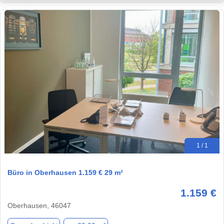
1 / 1
Büro in Oberhausen 1.159 € 29 m²
1.159 €
Oberhausen, 46047