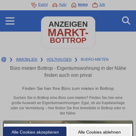
Event
Auto
Immo
Job
ANZEIGEN
MARKT-
BOTTROP
❯
IMMOBILIEN
❯
HOLTHAUSEN
❯
BUERO-MIETEN
Büro mieten Bottrop - Eigentumswohnung in der Nähe
finden auch von privat
Finden Sie hier Ihre Büro zum mieten in Bottrop
Suchen Sie in Bottrop eine Büro zum mieten? Finden Sie hier eine
große Auswahl an Eigentumswohnungen. Egal, ob als Kapitalanlage
oder zur Vermietung – hier finden Sie Ihre Immobilie in Bottrop oder in
der Nähe.
Alle Cookies akzeptieren
Alle Cookies ablehnen