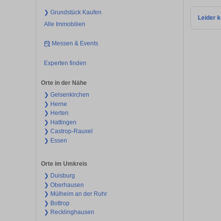
❯ Grundstück Kaufen
Leider k
Alle Immobilien
Messen & Events
Experten finden
Orte in der Nähe
❯ Gelsenkirchen
❯ Herne
❯ Herten
❯ Hattingen
❯ Castrop-Rauxel
❯ Essen
Orte im Umkreis
❯ Duisburg
❯ Oberhausen
❯ Mülheim an der Ruhr
❯ Bottrop
❯ Recklinghausen