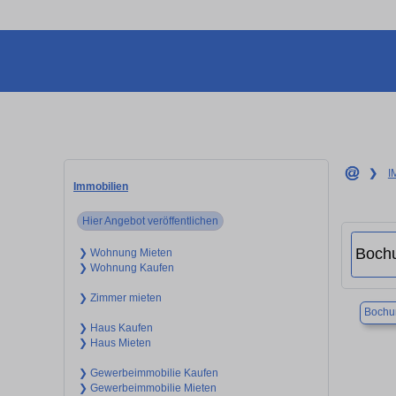
❯
I
Immobilien
Hier Angebot veröffentlichen
❯ Wohnung Mieten
❯ Wohnung Kaufen
❯ Zimmer mieten
Boch
❯ Haus Kaufen
❯ Haus Mieten
❯ Gewerbeimmobilie Kaufen
❯ Gewerbeimmobilie Mieten